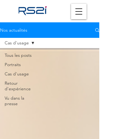
Nos actualités
Cas d'usage
Tous les posts
Portraits
Cas d'usage
Retour
d'expérience
Vu dans la
presse